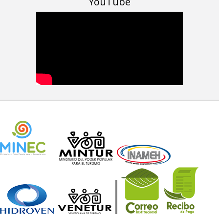
YouTube