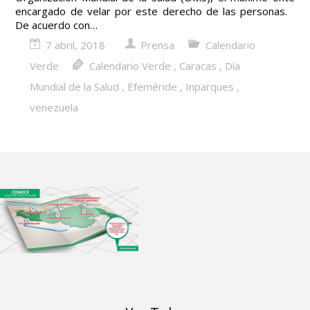
encargado de velar por este derecho de las personas.
De acuerdo con…
7 abril, 2018
Prensa
Calendario
Verde
Calendario Verde
,
Caracas
,
Día
Mundial de la Salud
,
Efeméride
,
Inparques
,
venezuela