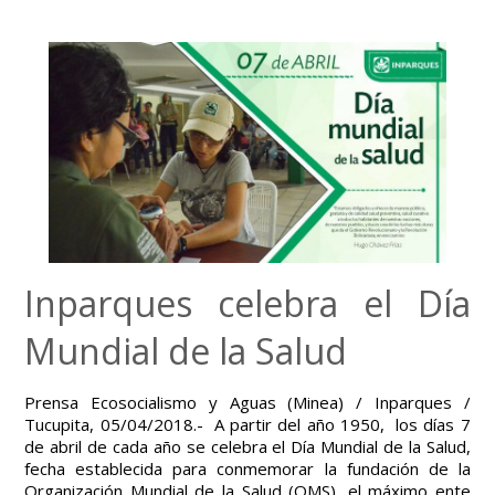
Inparques celebra el Día
Mundial de la Salud
Prensa Ecosocialismo y Aguas (Minea) / Inparques /
Tucupita, 05/04/2018.- A partir del año 1950, los días 7
de abril de cada año se celebra el Día Mundial de la Salud,
fecha establecida para conmemorar la fundación de la
Organización Mundial de la Salud (OMS), el máximo ente