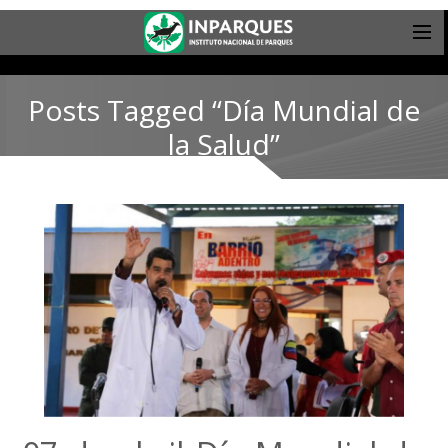
Posts Tagged “Día Mundial de
la Salud”