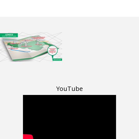
YouTube