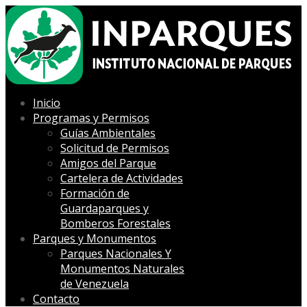
Inicio
Programas y Permisos
Guías Ambientales
Solicitud de Permisos
Amigos del Parque
Cartelera de Actividades
Formación de
Guardaparques y
Bomberos Forestales
Parques y Monumentos
Parques Nacionales Y
Monumentos Naturales
de Venezuela
Contacto