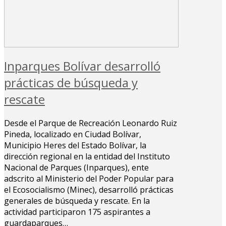
Inparques Bolívar desarrolló
prácticas de búsqueda y
rescate
Desde el Parque de Recreación Leonardo Ruiz
Pineda, localizado en Ciudad Bolívar,
Municipio Heres del Estado Bolívar, la
dirección regional en la entidad del Instituto
Nacional de Parques (Inparques), ente
adscrito al Ministerio del Poder Popular para
el Ecosocialismo (Minec), desarrolló prácticas
generales de búsqueda y rescate. En la
actividad participaron 175 aspirantes a
guardaparques…