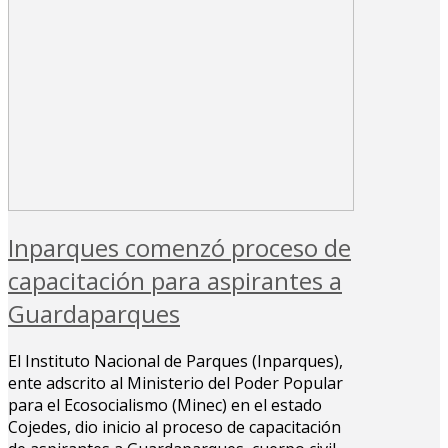
Inparques comenzó proceso de
capacitación para aspirantes a
Guardaparques
El Instituto Nacional de Parques (Inparques),
ente adscrito al Ministerio del Poder Popular
para el Ecosocialismo (Minec) en el estado
Cojedes, dio inicio al proceso de capacitación