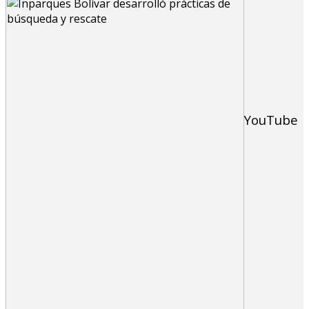
YouTube