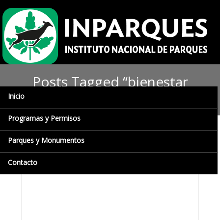
Posts Tagged “bienestar
social”
Inicio
Programas y Permisos
Parques y Monumentos
Contacto