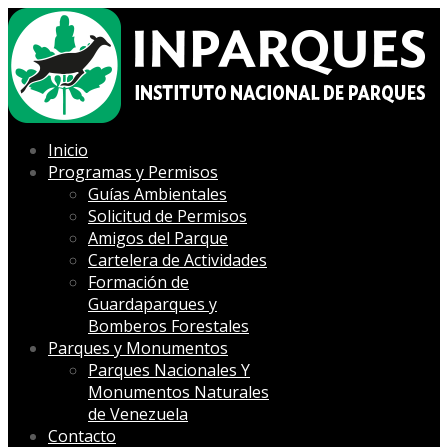
Inicio
Programas y Permisos
Guías Ambientales
Solicitud de Permisos
Amigos del Parque
Cartelera de Actividades
Formación de
Guardaparques y
Bomberos Forestales
Parques y Monumentos
Parques Nacionales Y
Monumentos Naturales
de Venezuela
Contacto