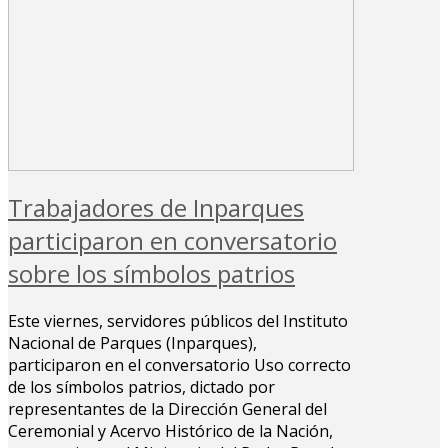
Trabajadores de Inparques
participaron en conversatorio
sobre los símbolos patrios
Este viernes, servidores públicos del Instituto
Nacional de Parques (Inparques),
participaron en el conversatorio Uso correcto
de los símbolos patrios, dictado por
representantes de la Dirección General del
Ceremonial y Acervo Histórico de la Nación,