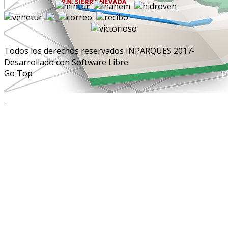
Todos los derechos reservados INPARQUES 2017-
Desarrollado con Software Libre.
Go Top