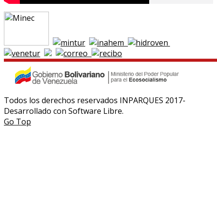
Todos los derechos reservados INPARQUES 2017-
Desarrollado con Software Libre.
Go Top