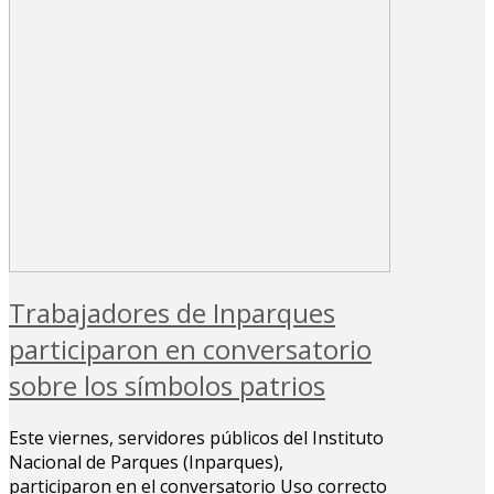
Trabajadores de Inparques
participaron en conversatorio
sobre los símbolos patrios
Este viernes, servidores públicos del Instituto
Nacional de Parques (Inparques),
participaron en el conversatorio Uso correcto