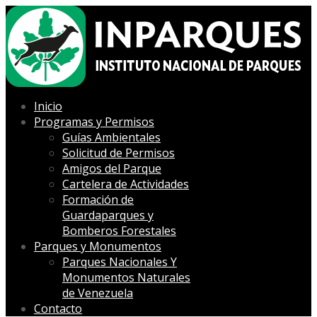
Inicio
Programas y Permisos
Guías Ambientales
Solicitud de Permisos
Amigos del Parque
Cartelera de Actividades
Formación de
Guardaparques y
Bomberos Forestales
Parques y Monumentos
Parques Nacionales Y
Monumentos Naturales
de Venezuela
Contacto