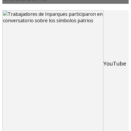
YouTube