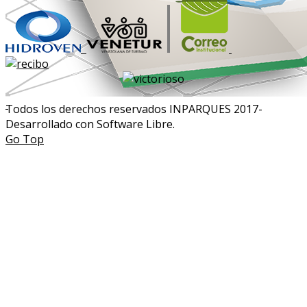
Todos los derechos reservados INPARQUES 2017-
Desarrollado con Software Libre.
Go Top