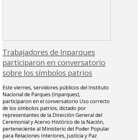
Trabajadores de Inparques
participaron en conversatorio
sobre los símbolos patrios
Este viernes, servidores públicos del Instituto
Nacional de Parques (Inparques),
participaron en el conversatorio Uso correcto
de los símbolos patrios, dictado por
representantes de la Dirección General del
Ceremonial y Acervo Histórico de la Nación,
perteneciente al Ministerio del Poder Popular
para Relaciones Interiores, Justicia y Paz