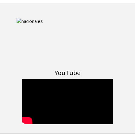
YouTube