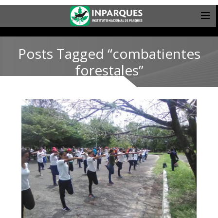
Posts Tagged “combatientes
forestales”