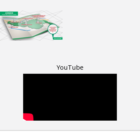
YouTube