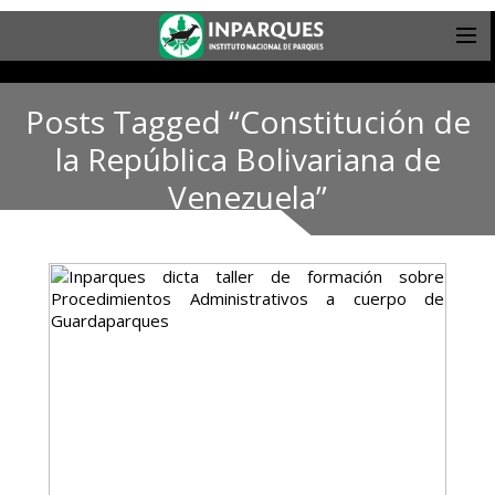
Posts Tagged “Constitución de
la República Bolivariana de
Venezuela”