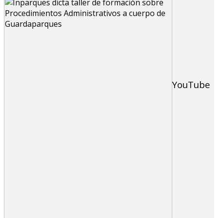
YouTube