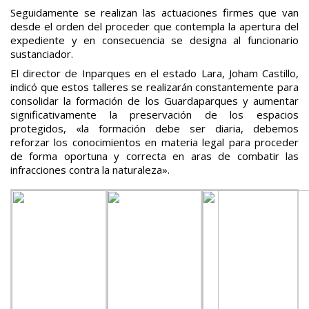
Seguidamente se realizan las actuaciones firmes que van
desde el orden del proceder que contempla la apertura del
expediente y en consecuencia se designa al funcionario
sustanciador.
El director de Inparques en el estado Lara, Joham Castillo,
indicó que estos talleres se realizarán constantemente para
consolidar la formación de los Guardaparques y aumentar
significativamente la preservación de los espacios
protegidos, «la formación debe ser diaria, debemos
reforzar los conocimientos en materia legal para proceder
de forma oportuna y correcta en aras de combatir las
infracciones contra la naturaleza».