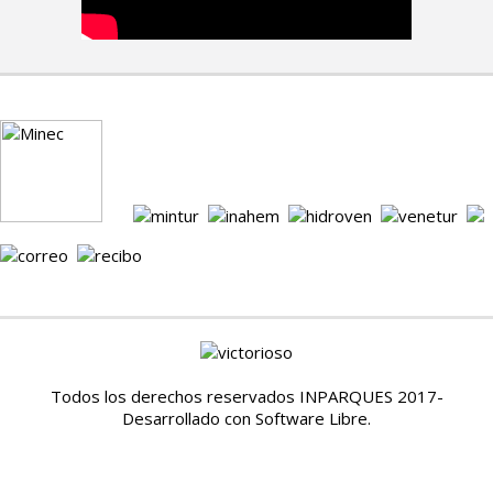
Todos los derechos reservados INPARQUES 2017-
Desarrollado con Software Libre.