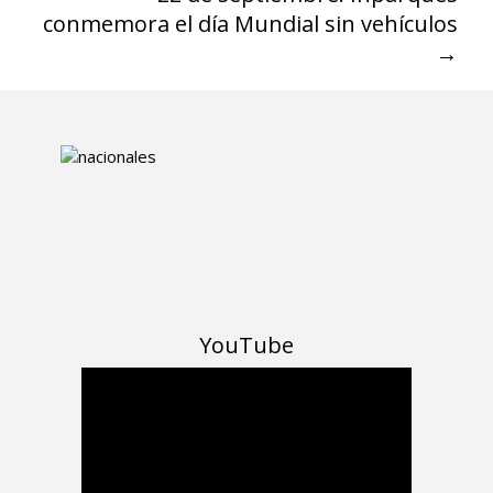
conmemora el día Mundial sin vehículos
→
YouTube