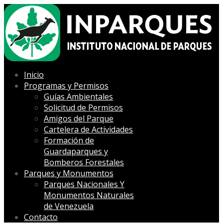
Inicio
Programas y Permisos
Guías Ambientales
Solicitud de Permisos
Amigos del Parque
Cartelera de Actividades
Formación de
Guardaparques y
Bomberos Forestales
Parques y Monumentos
Parques Nacionales Y
Monumentos Naturales
de Venezuela
Contacto