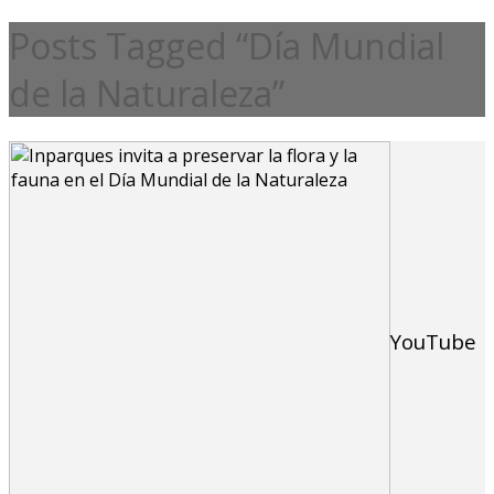
Posts Tagged “Día Mundial
de la Naturaleza”
YouTube