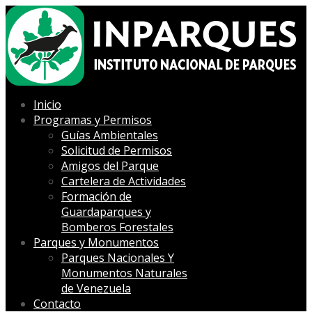
Inicio
Programas y Permisos
Guías Ambientales
Solicitud de Permisos
Amigos del Parque
Cartelera de Actividades
Formación de
Guardaparques y
Bomberos Forestales
Parques y Monumentos
Parques Nacionales Y
Monumentos Naturales
de Venezuela
Contacto