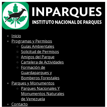
Inicio
Programas y Permisos
Guías Ambientales
Solicitud de Permisos
Amigos del Parque
Cartelera de Actividades
Formación de
Guardaparques y
Bomberos Forestales
Parques y Monumentos
Parques Nacionales Y
Monumentos Naturales
de Venezuela
Contacto