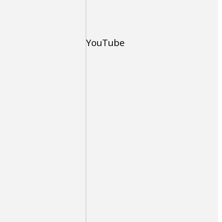
YouTube