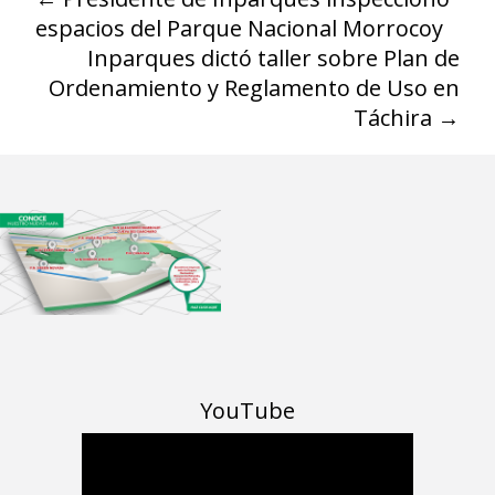
espacios del Parque Nacional Morrocoy
Inparques dictó taller sobre Plan de
Ordenamiento y Reglamento de Uso en
Táchira
→
YouTube