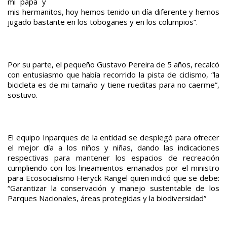
mi papá y
mis hermanitos, hoy hemos tenido un día diferente y hemos
jugado bastante en los toboganes y en los columpios”.
Por su parte, el pequeño Gustavo Pereira de 5 años, recalcó
con entusiasmo que había recorrido la pista de ciclismo, “la
bicicleta es de mi tamaño y tiene rueditas para no caerme”,
sostuvo.
El equipo Inparques de la entidad se desplegó para ofrecer
el mejor día a los niños y niñas, dando las indicaciones
respectivas para mantener los espacios de recreación
cumpliendo con los lineamientos emanados por el ministro
para Ecosocialismo Heryck Rangel quien indicó que se debe:
“Garantizar la conservación y manejo sustentable de los
Parques Nacionales, áreas protegidas y la biodiversidad”