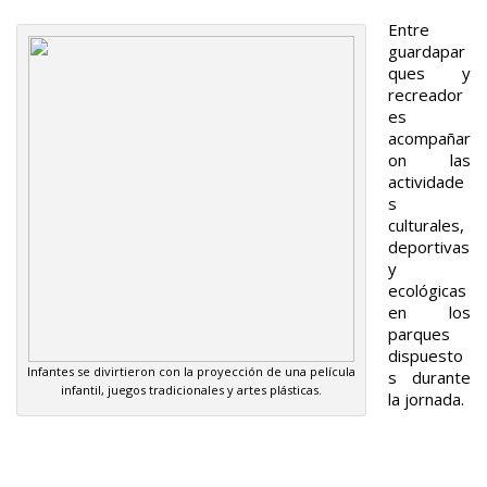
Entre
guardapar
ques y
recreador
es
acompañar
on las
actividade
s
culturales,
deportivas
y
ecológicas
en los
parques
dispuesto
Infantes se divirtieron con la proyección de una película
s durante
infantil, juegos tradicionales y artes plásticas.
la jornada.