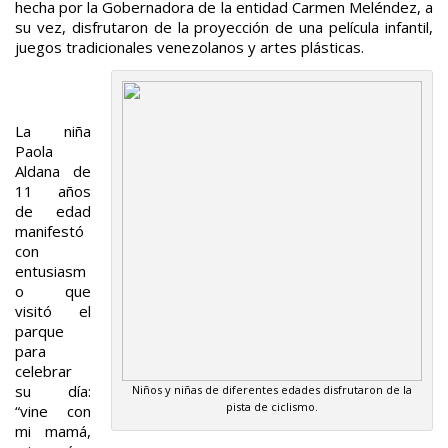
hecha por la Gobernadora de la entidad Carmen Meléndez, a
su vez, disfrutaron de la proyección de una película infantil,
juegos tradicionales venezolanos y artes plásticas.
La niña
Paola
Aldana de
11 años
de edad
manifestó
con
entusiasm
o que
visitó el
parque
para
celebrar
su día:
Niños y niñas de diferentes edades disfrutaron de la
pista de ciclismo.
“vine con
mi mamá,