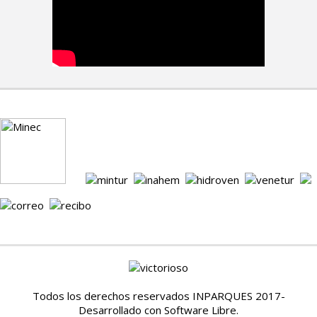
Todos los derechos reservados INPARQUES 2017-
Desarrollado con Software Libre.