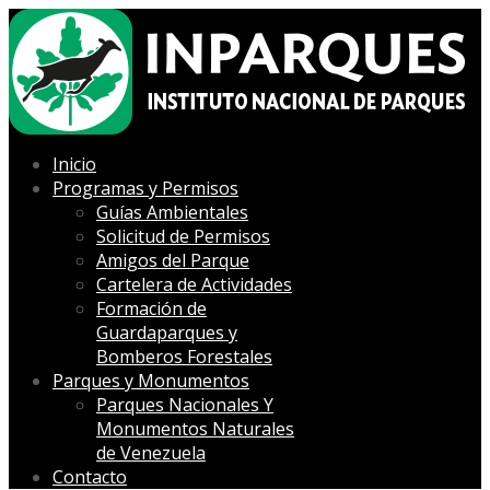
Inicio
Programas y Permisos
Guías Ambientales
Solicitud de Permisos
Amigos del Parque
Cartelera de Actividades
Formación de
Guardaparques y
Bomberos Forestales
Parques y Monumentos
Parques Nacionales Y
Monumentos Naturales
de Venezuela
Contacto