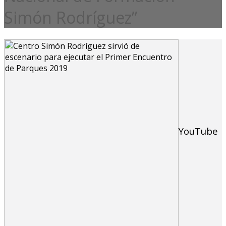
Simón Rodríguez”
YouTube