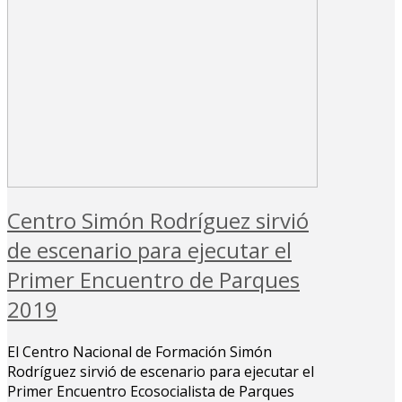
Centro Simón Rodríguez sirvió
de escenario para ejecutar el
Primer Encuentro de Parques
2019
El Centro Nacional de Formación Simón
Rodríguez sirvió de escenario para ejecutar el
Primer Encuentro Ecosocialista de Parques