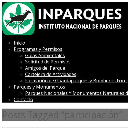
Inicio
Programas y Permisos
Guías Ambientales
Solicitud de Permisos
Amigos del Parque
Cartelera de Actividades
Formación de Guardaparques y Bomberos Fores
Parques y Monumentos
Parques Nacionales Y Monumentos Naturales d
Contacto
Posts Tagged “participación”