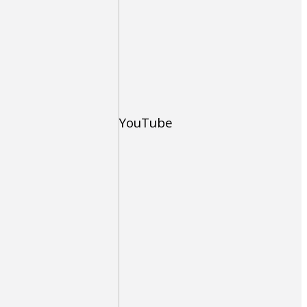
YouTube