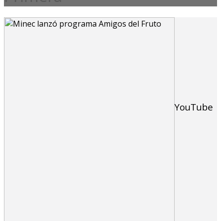
YouTube