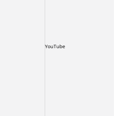
YouTube