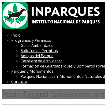
Inicio
Programas y Permisos
Guías Ambientales
Solicitud de Permisos
Amigos del Parque
Cartelera de Actividades
Formación de Guardaparques y Bomberos Fores
Parques y Monumentos
Parques Nacionales Y Monumentos Naturales d
Contacto
Posts Tagged “saneamiento e