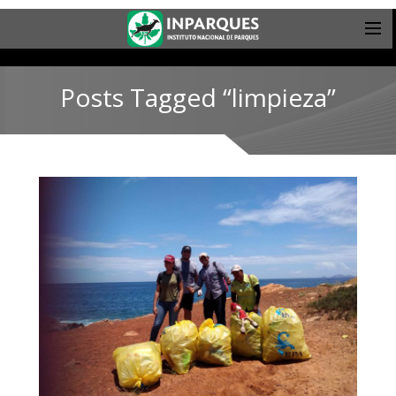
Posts Tagged “limpieza”