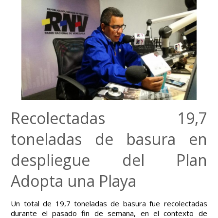
Recolectadas 19,7
toneladas de basura en
despliegue del Plan
Adopta una Playa
Un total de 19,7 toneladas de basura fue recolectadas
durante el pasado fin de semana, en el contexto de