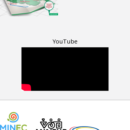
YouTube