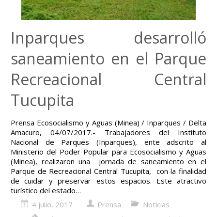
Inparques desarrolló
saneamiento en el Parque
Recreacional Central
Tucupita
Prensa Ecosocialismo y Aguas (Minea) / Inparques / Delta
Amacuro, 04/07/2017.- Trabajadores del Instituto
Nacional de Parques (Inparques), ente adscrito al
Ministerio del Poder Popular para Ecosocialismo y Aguas
(Minea), realizaron una jornada de saneamiento en el
Parque de Recreacional Central Tucupita, con la finalidad
de cuidar y preservar estos espacios. Este atractivo
turístico del estado…
4 julio, 2017
Prensa
Noticias