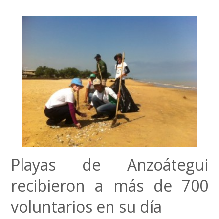
Playas de Anzoátegui
recibieron a más de 700
voluntarios en su día