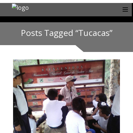
Posts Tagged “Tucacas”