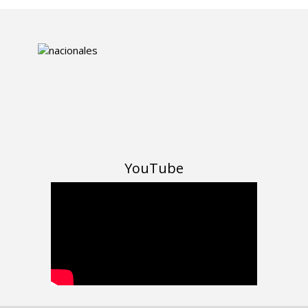
YouTube