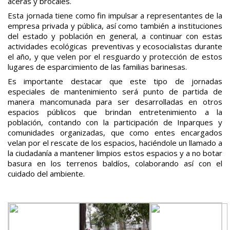
aceras y brocales.
Esta jornada tiene como fin impulsar a representantes de la
empresa privada y pública, así como también a instituciones
del estado y población en general, a continuar con estas
actividades ecológicas preventivas y ecosocialistas durante
el año, y que velen por el resguardo y protección de estos
lugares de esparcimiento de las familias barinesas.
Es importante destacar que este tipo de jornadas
especiales de mantenimiento será punto de partida de
manera mancomunada para ser desarrolladas en otros
espacios públicos que brindan entretenimiento a la
población, contando con la participación de Inparques y
comunidades organizadas, que como entes encargados
velan por el rescate de los espacios, haciéndole un llamado a
la ciudadanía a mantener limpios estos espacios y a no botar
basura en los terrenos baldíos, colaborando así con el
cuidado del ambiente.