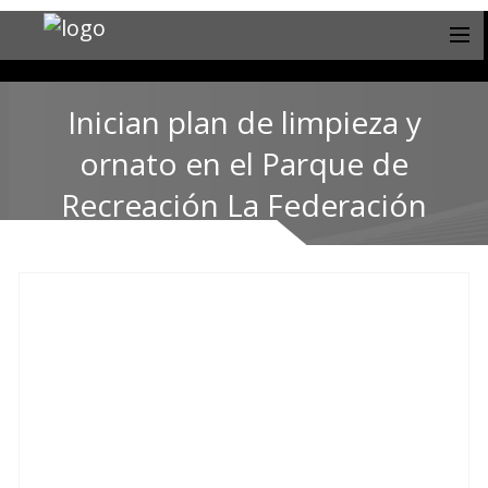
Inician plan de limpieza y
ornato en el Parque de
Recreación La Federación