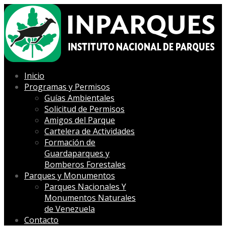
Inicio
Programas y Permisos
Guías Ambientales
Solicitud de Permisos
Amigos del Parque
Cartelera de Actividades
Formación de
Guardaparques y
Bomberos Forestales
Parques y Monumentos
Parques Nacionales Y
Monumentos Naturales
de Venezuela
Contacto