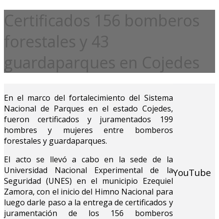
Certificados 156 bomberos
forestales y 43
guardaparques en Cojedes
En el marco del fortalecimiento del Sistema
Nacional de Parques en el estado Cojedes,
fueron certificados y juramentados 199
hombres y mujeres entre bomberos
forestales y guardaparques.
El acto se llevó a cabo en la sede de la
Universidad Nacional Experimental de la
YouTube
Seguridad (UNES) en el municipio Ezequiel
Zamora, con el inicio del Himno Nacional para
luego darle paso a la entrega de certificados y
juramentación de los 156 bomberos