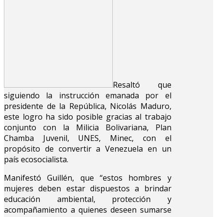
Resaltó que
siguiendo la instrucción emanada por el
presidente de la República, Nicolás Maduro,
este logro ha sido posible gracias al trabajo
conjunto con la Milicia Bolivariana, Plan
Chamba Juvenil, UNES, Minec, con el
propósito de convertir a Venezuela en un
país ecosocialista.
Manifestó Guillén, que “estos hombres y
mujeres deben estar dispuestos a brindar
educación ambiental, protección y
acompañamiento a quienes deseen sumarse