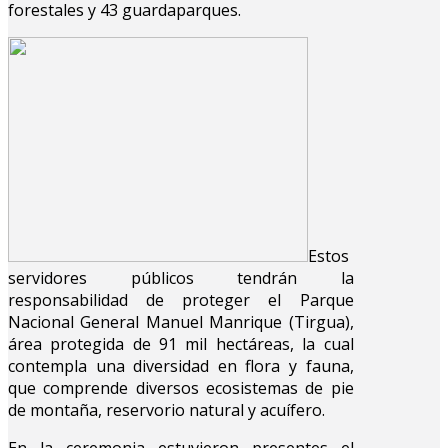
forestales y 43 guardaparques.
Estos
servidores públicos tendrán la
responsabilidad de proteger el Parque
Nacional General Manuel Manrique (Tirgua),
área protegida de 91 mil hectáreas, la cual
contempla una diversidad en flora y fauna,
que comprende diversos ecosistemas de pie
de montaña, reservorio natural y acuífero.
En la ceremonia estuvieron presentes el