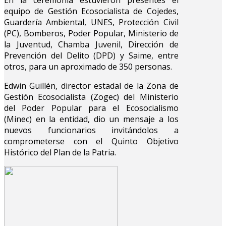
equipo de Gestión Ecosocialista de Cojedes,
Guardería Ambiental, UNES, Protección Civil
(PC), Bomberos, Poder Popular, Ministerio de
la Juventud, Chamba Juvenil, Dirección de
Prevención del Delito (DPD) y Saime, entre
otros, para un aproximado de 350 personas.
Edwin Guillén, director estadal de la Zona de
Gestión Ecosocialista (Zogec) del Ministerio
del Poder Popular para el Ecosocialismo
(Minec) en la entidad, dio un mensaje a los
nuevos funcionarios invitándolos a
comprometerse con el Quinto Objetivo
Histórico del Plan de la Patria.