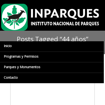
Posts Tagged “44 años”
Inicio
Programas y Permisos
Parques y Monumentos
Contacto