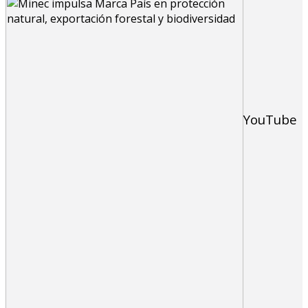
YouTube